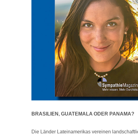
BRASILIEN, GUATEMALA ODER PANAMA?
Die Länder Lateinamerikas vereinen landschaftli