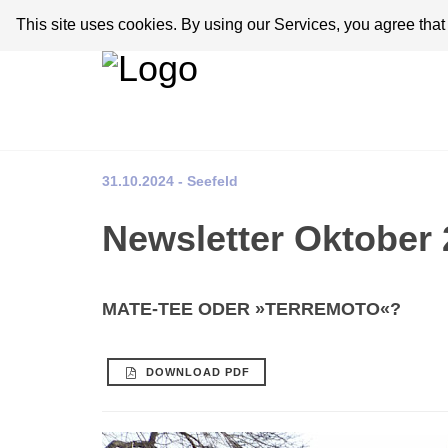
This site uses cookies. By using our Services, you agree tha
31.10.2024 - Seefeld
Newsletter Oktober
MATE-TEE ODER »TERREMOTO«?
DOWNLOAD PDF