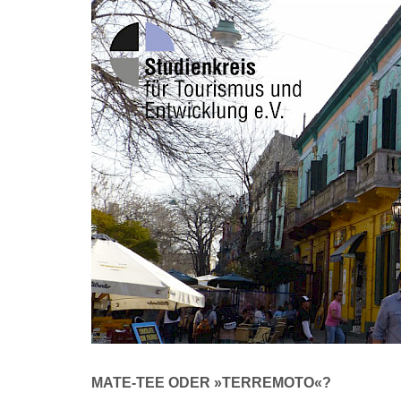
MATE-TEE ODER »TERREMOTO«?