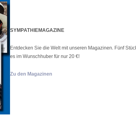
SYMPATHIEMAGAZINE
Entdecken Sie die Welt mit unseren Magazinen. Fünf Stück
es im Wunschhuber für nur 20 €!
Zu den Magazinen