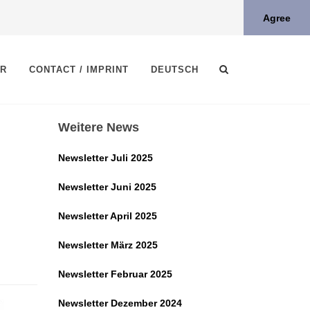
Agree
ER
CONTACT / IMPRINT
DEUTSCH
Weitere News
Newsletter Juli 2025
Newsletter Juni 2025
Newsletter April 2025
Newsletter März 2025
Newsletter Februar 2025
Newsletter Dezember 2024