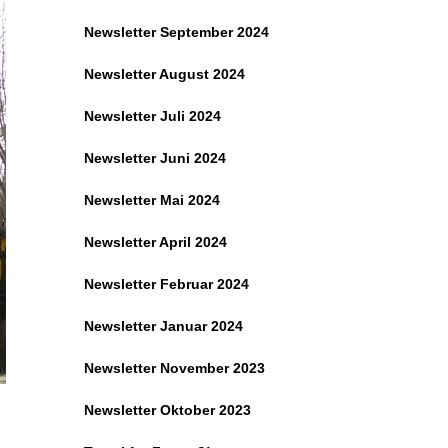
Newsletter September 2024
Newsletter August 2024
Newsletter Juli 2024
Newsletter Juni 2024
Newsletter Mai 2024
Newsletter April 2024
Newsletter Februar 2024
Newsletter Januar 2024
Newsletter November 2023
Newsletter Oktober 2023