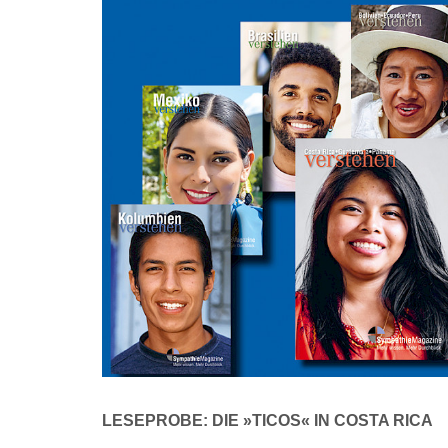
LESEPROBE: DIE »TICOS« IN COSTA RICA