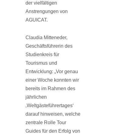
der vielfältigen
Anstrengungen von
AGUICAT.
Claudia Mitteneder,
Geschäftsführerin des
Studienkreis für
Tourismus und
Entwicklung: „Vor genau
einer Woche konnten wir
bereits im Rahmen des
jährlichen
‚Weltgästeführer­tages‘
darauf hinweisen, welche
zentrale Rolle Tour
Guides für den Erfolg von