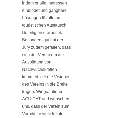
indem er alle Interessen
einbindet und gangbare
Lösungen für alle am
touristischen Austausch
Beteiligten erarbei­tet.
Besonders gut hat der
Jury zudem gefallen, dass
sich der Verein um die
Ausbildung von
Nachwuchskräften
kümmert, die die Visionen
des Vereins in die Breite
tragen. Wir gratulieren
AGUICAT und wünschen
uns, dass der Verein zum
Vorbild für viele lokale