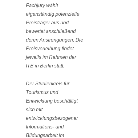
Fachjury wählt
eigenständig potenzielle
Preisträger aus und
bewertet anschließend
deren Anstrengungen. Die
Preisverleihung findet
jeweils im Rahmen der
ITB in Berlin statt.
Der Studienkreis für
Tourismus und
Entwicklung beschäftigt
sich mit
entwicklungsbezogener
In­formations- und
Bildungsarbeit im