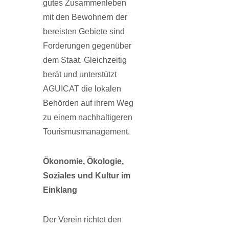
gutes Zusammenleben
mit den Bewohnern der
bereisten Gebiete sind
Forderungen gegenüber
dem Staat. Gleichzeitig
berät und unterstützt
AGUICAT die loka­len
Behörden auf ihrem Weg
zu einem nachhaltigeren
Tourismusmanagement.
Ökonomie, Ökologie,
Soziales und Kultur im
Einklang
Der Verein richtet den