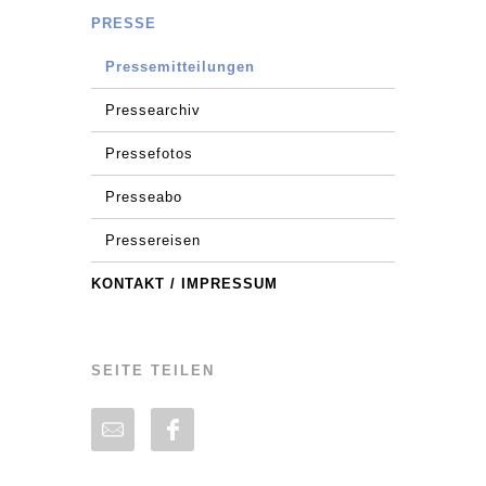
PRESSE
Pressemitteilungen
Pressearchiv
Pressefotos
Presseabo
Pressereisen
KONTAKT / IMPRESSUM
SEITE TEILEN