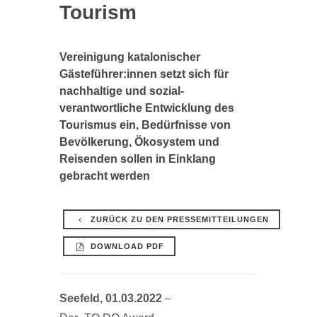
Tourism
Vereinigung katalonischer
Gästeführer:innen setzt sich für
nachhaltige und sozial-
verantwortliche Entwicklung des
Tourismus ein, Bedürfnisse von
Bevölkerung, Ökosystem und
Reisenden sollen in Einklang
gebracht werden
ZURÜCK ZU DEN PRESSEMITTEILUNGEN
DOWNLOAD PDF
Seefeld, 01.03.2022
–