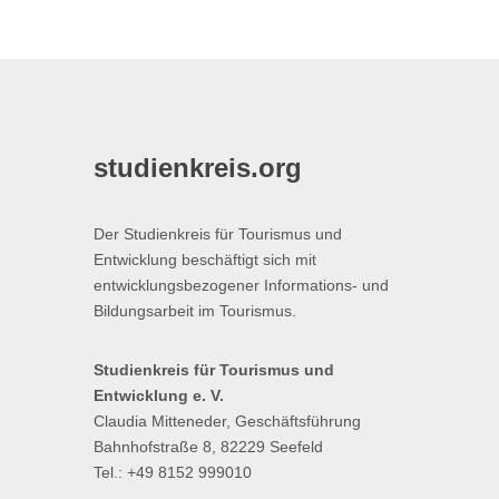
studienkreis.org
Der Studienkreis für Tourismus und
Entwicklung beschäftigt sich mit
entwicklungsbezogener Informations- und
Bildungsarbeit im Tourismus.
Studienkreis für Tourismus und
Entwicklung e. V.
Claudia Mitteneder, Geschäftsführung
Bahnhofstraße 8, 82229 Seefeld
Tel.: +49 8152 999010