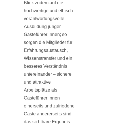
Blick zudem auf die
hochwertige und ethisch
verantwortungsvolle
Ausbildung junger
Gästeführer:innen; so
sorgen die Mitglieder für
Erfahrungsaustausch,
Wissenstransfer und ein
besseres Verständnis
untereinander – sichere
und attraktive
Arbeitsplätze als
Gästeführer:innen
einerseits und zufriedene
Gäste andererseits sind
das sichtbare Ergebnis