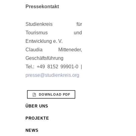
Pressekontakt
Studienkreis für
Tourismus und
Entwicklung e. V.
Claudia Mitteneder,
Geschäftsführung
Tel.: +49 8152 99901-0 |
presse@studienkreis.org
DOWNLOAD PDF
ÜBER UNS
PROJEKTE
NEWS