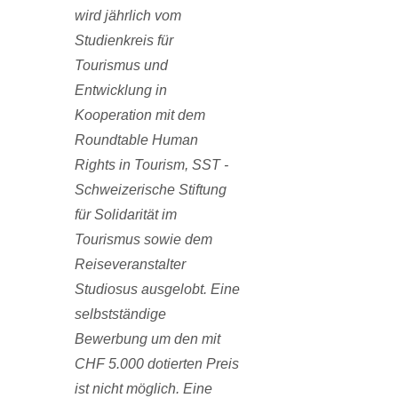
wird jährlich vom
Studienkreis für
Tourismus und
Entwicklung in
Kooperation mit dem
Roundtable Human
Rights in Tourism, SST -
Schweizerische Stiftung
für Solidarität im
Tourismus sowie dem
Reiseveranstalter
Studiosus ausgelobt. Eine
selbstständige
Bewerbung um den mit
CHF 5.000 dotierten Preis
ist nicht möglich. Eine