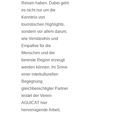
Reisen haben. Dabei geht
es nicht nur um die
Kenntnis von
touristischen Highlights,
sondern vor allem darum,
wie Verständnis und
Empathie für die
Menschen und die
bereiste Region erzeugt
werden können. Im Sinne
einer interkulturellen
Begegnung
gleichberechtigter Partner
leistet der Verein
AGUICAT hier
hervorragende Arbeit,