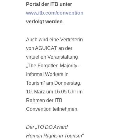
Portal der ITB unter
www.itb.com/convention
verfolgt werden.
Auch wird eine Vertreterin
von AGUICAT an der
virtuellen Veranstaltung
„The Forgotten Majority –
Informal Workers in
Tourism“ am Donnerstag,
10. März um 16.05 Uhr im
Rahmen der ITB
Convention teilnehmen.
Der „TO DO Award
Human Rights in Tourism“