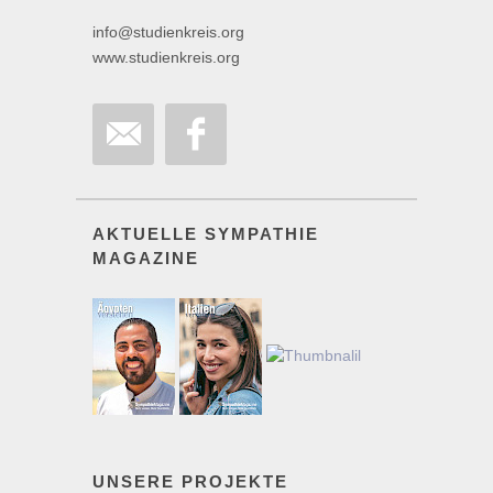
info@studienkreis.org
www.studienkreis.org
AKTUELLE SYMPATHIE
MAGAZINE
UNSERE PROJEKTE