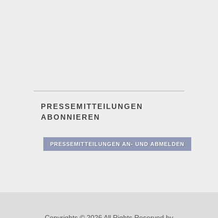
PRESSEMITTEILUNGEN
ABONNIEREN
PRESSEMITTEILUNGEN AN- UND ABMELDEN
Copyrights © 2026 All Rights Reserved by