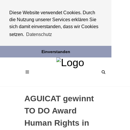
Diese Website verwendet Cookies. Durch
die Nutzung unserer Services erklären Sie
sich damit einverstanden, dass wir Cookies
setzen.
Datenschutz
Einverstanden
AGUICAT gewinnt
TO DO Award
Human Rights in