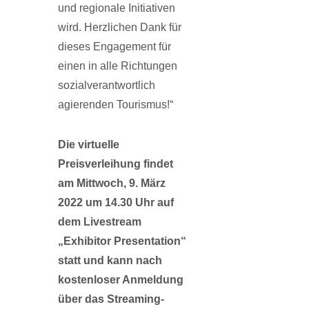
und regionale Initiativen
wird. Herzlichen Dank für
dieses Engagement für
einen in alle Rich­tungen
sozialverantwortlich
agierenden Tourismus!“
Die virtuelle
Preisverleihung findet
am Mittwoch, 9. März
2022 um 14.30 Uhr auf
dem Livestream
„Exhibitor Presentation“
statt und kann nach
kostenloser Anmeldung
über das Streaming-