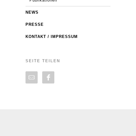
Publikationen
NEWS
PRESSE
KONTAKT / IMPRESSUM
SEITE TEILEN