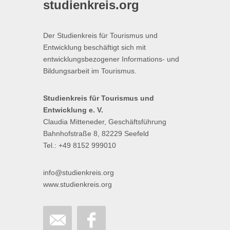
studienkreis.org
Der Studienkreis für Tourismus und
Entwicklung beschäftigt sich mit
entwicklungsbezogener Informations- und
Bildungsarbeit im Tourismus.
Studienkreis für Tourismus und
Entwicklung e. V.
Claudia Mitteneder, Geschäftsführung
Bahnhofstraße 8, 82229 Seefeld
Tel.: +49 8152 999010
info@studienkreis.org
www.studienkreis.org