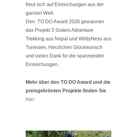
freut sich auf Einreichungen aus der
ganzen Welt.
Den TO DO Award 2026 gewannen
das Projekt 3 Sisters Adventure
Trekking aus Nepal und WildyNess aus
Tunesien
.
Herzlichen Glückwunsch
und vielen Dank für die spannenden
Einreichungen.
Mehr über den TO DO Award und die
preisgekrönten Projekte finden Sie
hier