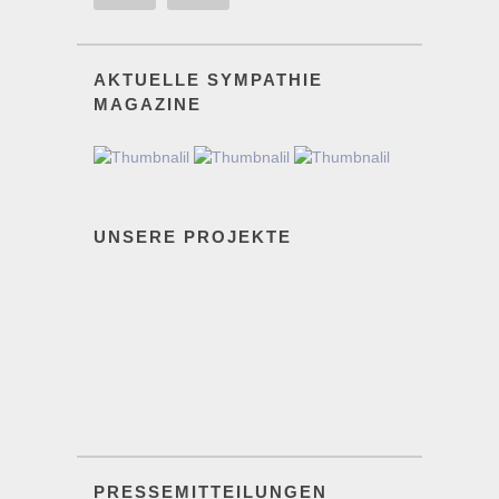
AKTUELLE SYMPATHIE
MAGAZINE
UNSERE PROJEKTE
PRESSEMITTEILUNGEN