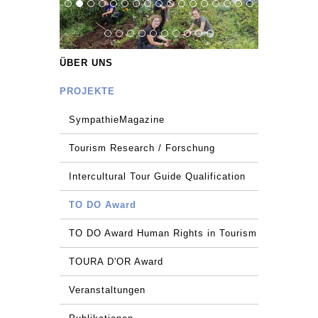
ÜBER UNS
PROJEKTE
SympathieMagazine
Tourism Research / Forschung
Intercultural Tour Guide Qualification
TO DO Award
TO DO Award Human Rights in Tourism
TOURA D'OR Award
Veranstaltungen