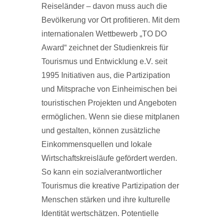
Reiseländer – davon muss auch die
Bevölkerung vor Ort profitieren. Mit dem
internationalen Wettbewerb „TO DO
Award“ zeichnet der Studienkreis für
Tourismus und Entwicklung e.V. seit
1995 Initiativen aus, die Partizipation
und Mitsprache von Einheimischen bei
touristischen Projekten und Angeboten
ermöglichen. Wenn sie diese mitplanen
und gestalten, können zusätzliche
Einkommensquellen und lokale
Wirtschaftskreisläufe gefördert werden.
So kann ein sozialverantwortlicher
Tourismus die kreative Partizipation der
Menschen stärken und ihre kulturelle
Identität wertschätzen. Potentielle