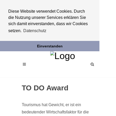
Diese Website verwendet Cookies. Durch
die Nutzung unserer Services erklären Sie
sich damit einverstanden, dass wir Cookies
setzen.
Datenschutz
Einverstanden
TO DO Award
Tourismus hat Gewicht, er ist ein
bedeutender Wirtschaftsfaktor für die