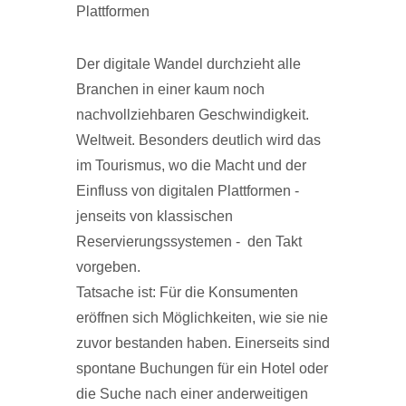
Plattformen
Der digitale Wandel durchzieht alle
Branchen in einer kaum noch
nachvollziehbaren Geschwindigkeit.
Weltweit. Besonders deutlich wird das
im Tourismus, wo die Macht und der
Einfluss von digitalen Plattformen -
jenseits von klassischen
Reservierungssystemen - den Takt
vorgeben.
Tatsache ist: Für die Konsumenten
eröffnen sich Möglichkeiten, wie sie nie
zuvor bestanden haben. Einerseits sind
spontane Buchungen für ein Hotel oder
die Suche nach einer anderweitigen