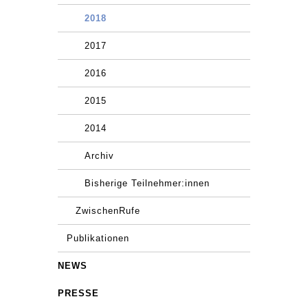
2018
2017
2016
2015
2014
Archiv
Bisherige Teilnehmer:innen
ZwischenRufe
Publikationen
NEWS
PRESSE