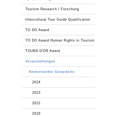
Tourism Research / Forschung
Intercultural Tour Guide Qualification
TO DO Award
TO DO Award Human Rights in Tourism
TOURA D'OR Award
Veranstaltungen
Ammerlander Gespräche
2024
2023
2022
2019