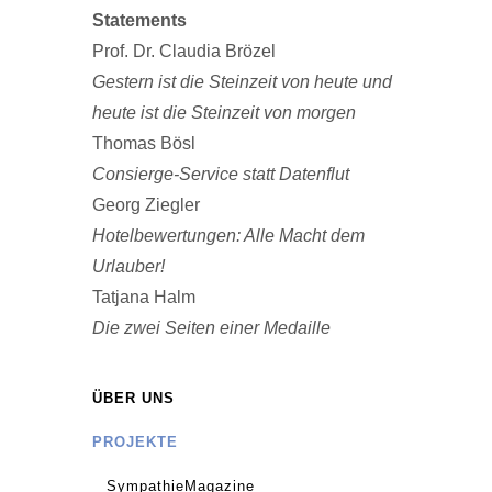
Statements
Prof. Dr. Claudia Brözel
Gestern ist die Steinzeit von heute und
heute ist die Steinzeit von morgen
Thomas Bösl
Consierge-Service statt Datenflut
Georg Ziegler
Hotelbewertungen: Alle Macht dem
Urlauber!
Tatjana Halm
Die zwei Seiten einer Medaille
ÜBER UNS
PROJEKTE
SympathieMagazine