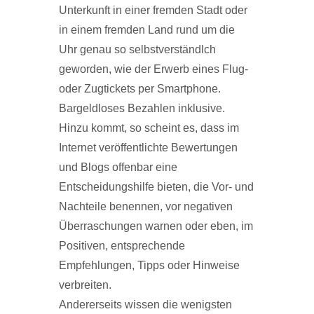
Unterkunft in einer fremden Stadt oder
in einem fremden Land rund um die
Uhr genau so selbstverständlch
geworden, wie der Erwerb eines Flug-
oder Zugtickets per Smartphone.
Bargeldloses Bezahlen inklusive.
Hinzu kommt, so scheint es, dass im
Internet veröffentlichte Bewertungen
und Blogs offenbar eine
Entscheidungshilfe bieten, die Vor- und
Nachteile benennen, vor negativen
Überraschungen warnen oder eben, im
Positiven, entsprechende
Empfehlungen, Tipps oder Hinweise
verbreiten.
Andererseits wissen die wenigsten