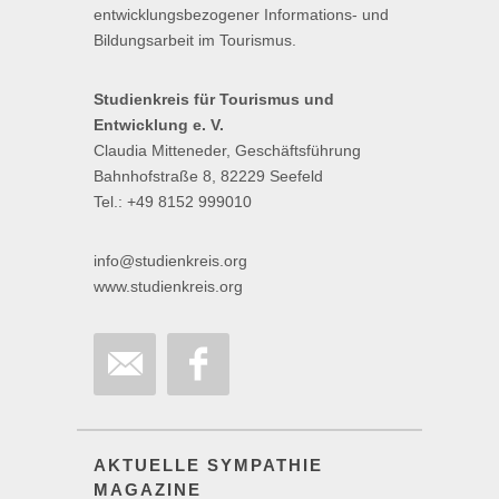
entwicklungsbezogener Informations- und
Bildungsarbeit im Tourismus.
Studienkreis für Tourismus und
Entwicklung e. V.
Claudia Mitteneder, Geschäftsführung
Bahnhofstraße 8, 82229 Seefeld
Tel.: +49 8152 999010
info@studienkreis.org
www.studienkreis.org
AKTUELLE SYMPATHIE
MAGAZINE