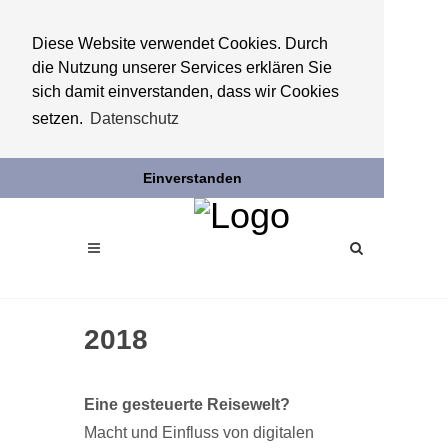
Diese Website verwendet Cookies. Durch
die Nutzung unserer Services erklären Sie
sich damit einverstanden, dass wir Cookies
setzen.
Datenschutz
Einverstanden
2018
Eine gesteuerte Reisewelt?
Macht und Einfluss von digitalen