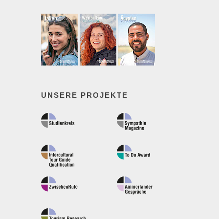
UNSERE PROJEKTE