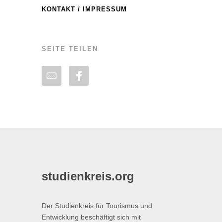
KONTAKT / IMPRESSUM
SEITE TEILEN
studienkreis.org
Der Studienkreis für Tourismus und
Entwicklung beschäftigt sich mit