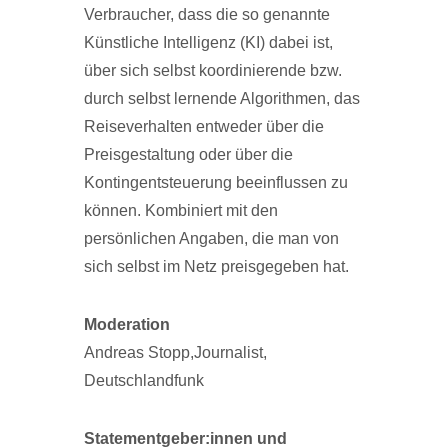
Verbraucher, dass die so genannte
Künstliche Intelligenz (KI) dabei ist,
über sich selbst koordinierende bzw.
durch selbst lernende Algorithmen, das
Reiseverhalten entweder über die
Preisgestaltung oder über die
Kontingentsteuerung beeinflussen zu
können. Kombiniert mit den
persönlichen Angaben, die man von
sich selbst im Netz preisgegeben hat.
Moderation
Andreas Stopp,Journalist,
Deutschlandfunk
Statementgeber:innen und