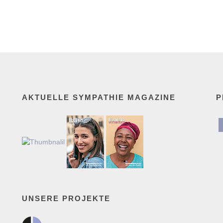
AKTUELLE SYMPATHIE MAGAZINE
P
UNSERE PROJEKTE