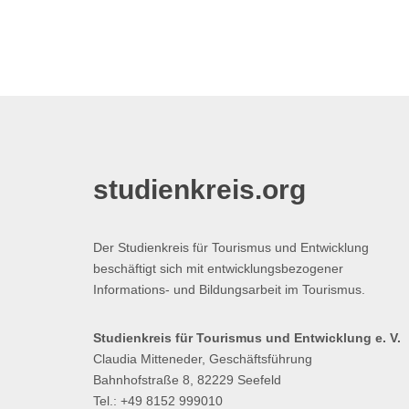
studienkreis.org
Der Studienkreis für Tourismus und Entwicklung
beschäftigt sich mit entwicklungsbezogener
Informations- und Bildungsarbeit im Tourismus.
Studienkreis für Tourismus und Entwicklung e. V.
Claudia Mitteneder, Geschäftsführung
Bahnhofstraße 8, 82229 Seefeld
Tel.: +49 8152 999010