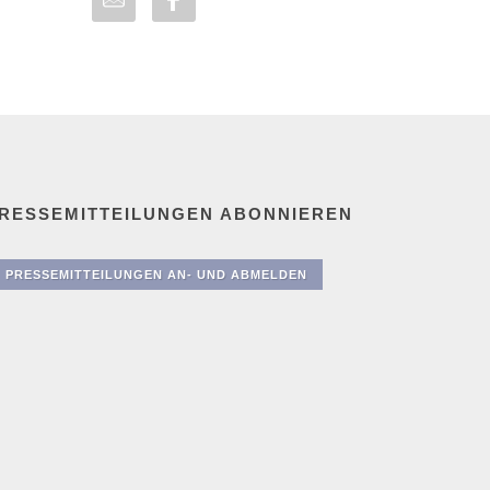
RESSEMITTEILUNGEN ABONNIEREN
PRESSEMITTEILUNGEN AN- UND ABMELDEN