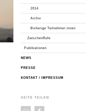
2014
Archiv
Bisherige Teilnehmer:innen
ZwischenRufe
Publikationen
NEWS
PRESSE
KONTAKT / IMPRESSUM
SEITE TEILEN