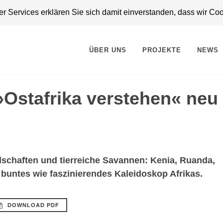
 Services erklären Sie sich damit einverstanden, dass wir Co
ÜBER UNS
PROJEKTE
NEWS
Ostafrika verstehen« neu
dschaften und tierreiche Savannen: Kenia, Ruanda,
buntes wie faszinierendes Kaleidoskop Afrikas.
DOWNLOAD PDF