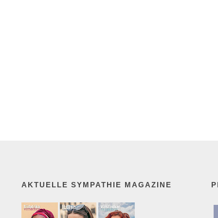
AKTUELLE SYMPATHIE MAGAZINE
P