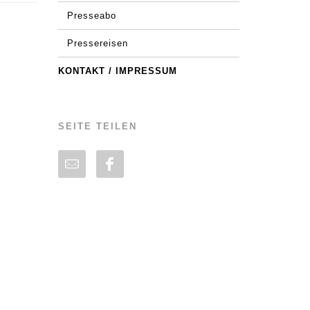
Presseabo
Pressereisen
KONTAKT / IMPRESSUM
SEITE TEILEN