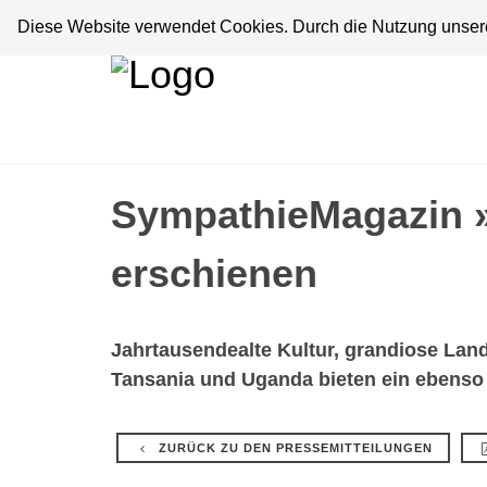
Diese Website verwendet Cookies. Durch die Nutzung unserer
SympathieMagazin »
erschienen
Jahrtausendealte Kultur, grandiose Lan
Tansania und Uganda bieten ein ebenso 
ZURÜCK ZU DEN PRESSEMITTEILUNGEN