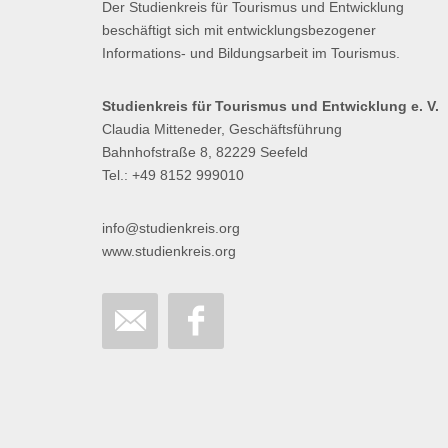
Der Studienkreis für Tourismus und Entwicklung
beschäftigt sich mit entwicklungsbezogener
Informations- und Bildungsarbeit im Tourismus.
Studienkreis für Tourismus und Entwicklung e. V.
Claudia Mitteneder, Geschäftsführung
Bahnhofstraße 8, 82229 Seefeld
Tel.: +49 8152 999010
info@studienkreis.org
www.studienkreis.org