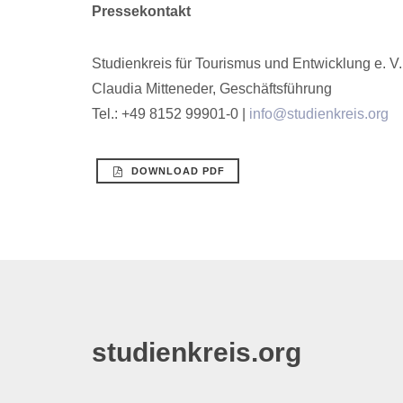
Pressekontakt
Studienkreis für Tourismus und Entwicklung e. V.
Claudia Mitteneder, Geschäftsführung
Tel.: +49 8152 99901-0 |
info@studienkreis.org
DOWNLOAD PDF
studienkreis.org