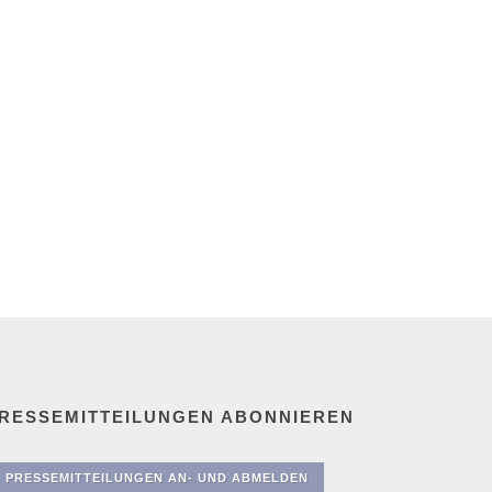
RESSEMITTEILUNGEN ABONNIEREN
PRESSEMITTEILUNGEN AN- UND ABMELDEN