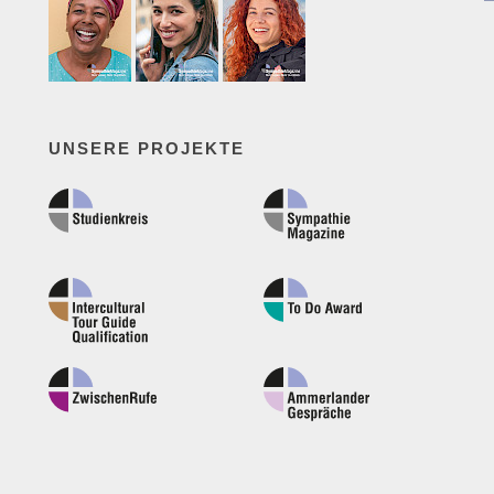
UNSERE PROJEKTE