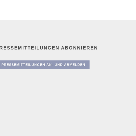
RESSEMITTEILUNGEN ABONNIEREN
PRESSEMITTEILUNGEN AN- UND ABMELDEN