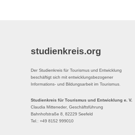
studienkreis.org
Der Studienkreis für Tourismus und Entwicklung
beschäftigt sich mit entwicklungsbezogener
Informations- und Bildungsarbeit im Tourismus.
Studienkreis für Tourismus und Entwicklung e. V.
Claudia Mitteneder, Geschäftsführung
Bahnhofstraße 8, 82229 Seefeld
Tel.: +49 8152 999010