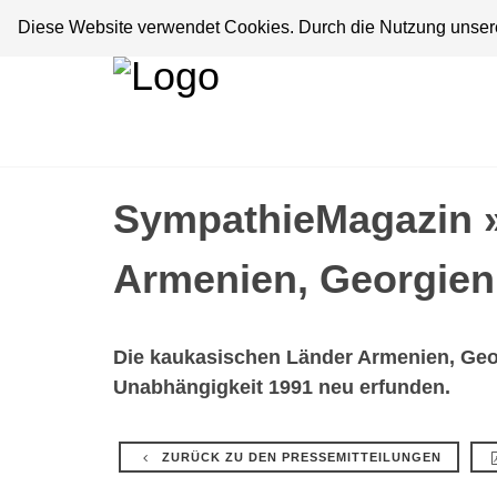
Diese Website verwendet Cookies. Durch die Nutzung unserer
SympathieMagazin 
Armenien, Georgien
Die kaukasischen Länder Armenien, Geor
Unabhängigkeit 1991 neu erfunden.
ZURÜCK ZU DEN PRESSEMITTEILUNGEN