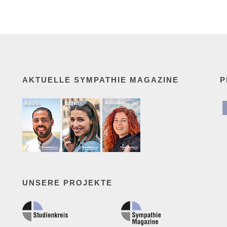
AKTUELLE SYMPATHIE MAGAZINE
P
UNSERE PROJEKTE