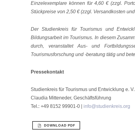
Einzelexemplare können für 4,60 € (zzgl. Port
Stückpreise von 2,50 € (zzgl. Versandkosten und
Der Studienkreis für Tourismus und Entwickl
Bildungsarbeit im Tourismus. In diesem Zusamme
durch, veranstaltet Aus- und Fortbildungs
Tourismusforschung und -beratung tätig und betei
Pressekontakt
Studienkreis für Tourismus und Entwicklung e. V.
Claudia Mitteneder, Geschäftsführung
Tel.: +49 8152 99901-0 |
info@studienkreis.org
DOWNLOAD PDF