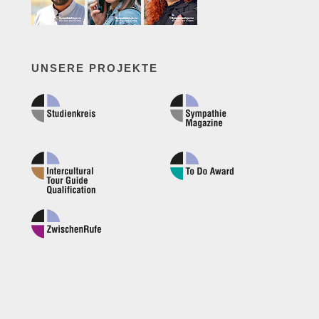
UNSERE PROJEKTE