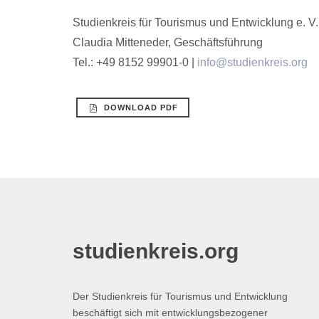
Studienkreis für Tourismus und Entwicklung e. V.
Claudia Mitteneder, Geschäftsführung
Tel.: +49 8152 99901-0 |
info@studienkreis.org
DOWNLOAD PDF
studienkreis.org
Der Studienkreis für Tourismus und Entwicklung
beschäftigt sich mit entwicklungsbezogener