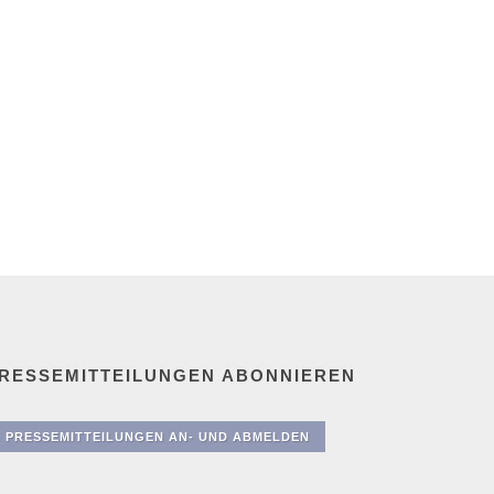
RESSEMITTEILUNGEN ABONNIEREN
PRESSEMITTEILUNGEN AN- UND ABMELDEN