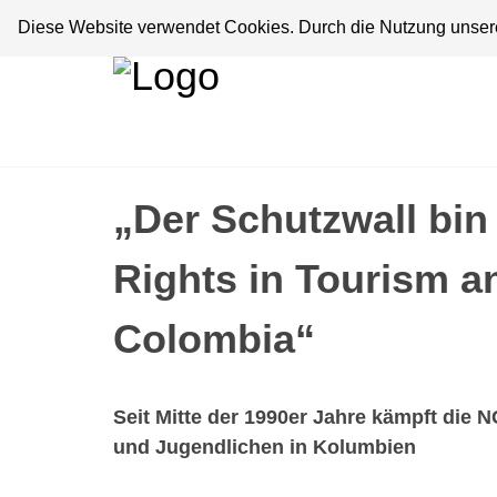
Diese Website verwendet Cookies. Durch die Nutzung unserer
„Der Schutzwall bi
Rights in Tourism 
Colombia“
Seit Mitte der 1990er Jahre kämpft die
und Jugendlichen in Kolumbien