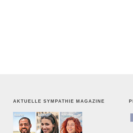
AKTUELLE SYMPATHIE MAGAZINE
P