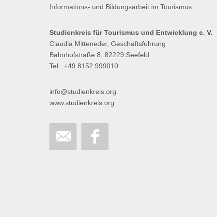
Informations- und Bildungsarbeit im Tourismus.
Studienkreis für Tourismus und Entwicklung e. V.
Claudia Mitteneder, Geschäftsführung
Bahnhofstraße 8, 82229 Seefeld
Tel.: +49 8152 999010
info@studienkreis.org
www.studienkreis.org