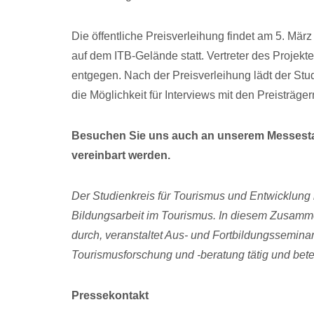
Die öffentliche Preisverleihung findet am 5. Mä
auf dem ITB-Gelände statt. Vertreter des Proje
entgegen. Nach der Preisverleihung lädt der Stud
die Möglichkeit für Interviews mit den Preisträger
Besuchen Sie uns auch an unserem Messestan
vereinbart werden.
Der Studienkreis für Tourismus und Entwicklung 
Bildungsarbeit im Tourismus. In diesem Zusammen
durch, veranstaltet Aus- und Fortbildungsseminar
Tourismusforschung und -beratung tätig und betei
Pressekontakt