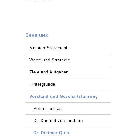
ÜBER UNS
Mission Statement
Werte und Strategie
Ziele und Aufgaben
Hintergründe
Vorstand und Geschäftsführung
Petra Thomas
Dr. Dietlind von Laßberg
Dr. Dietmar Quist