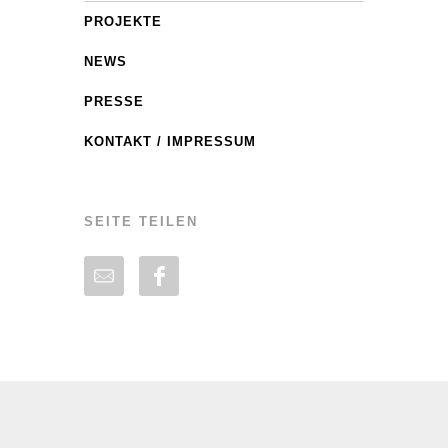
PROJEKTE
NEWS
PRESSE
KONTAKT / IMPRESSUM
SEITE TEILEN