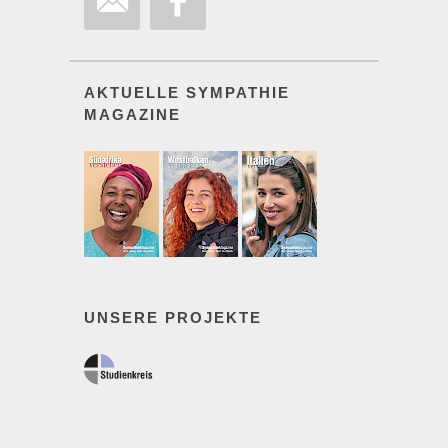
AKTUELLE SYMPATHIE
MAGAZINE
UNSERE PROJEKTE