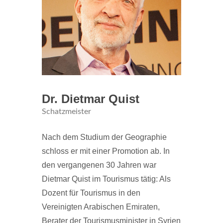
Dr. Dietmar Quist
Schatzmeister
Nach dem Studium der Geographie
schloss er mit einer Promotion ab. In
den vergangenen 30 Jahren war
Dietmar Quist im Tourismus tätig: Als
Dozent für Tourismus in den
Vereinigten Arabischen Emiraten,
Berater der Tourismusminister in Syrien