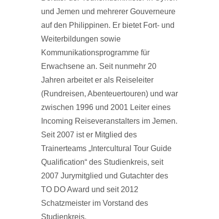
und Jemen und mehrerer Gouverneure
auf den Philippinen. Er bietet Fort- und
Weiterbildungen sowie
Kommunikationsprogramme für
Erwachsene an. Seit nunmehr 20
Jahren arbeitet er als Reiseleiter
(Rundreisen, Abenteuertouren) und war
zwischen 1996 und 2001 Leiter eines
Incoming Reiseveranstalters im Jemen.
Seit 2007 ist er Mitglied des
Trainerteams „Intercultural Tour Guide
Qualification“ des Studienkreis, seit
2007 Jurymitglied und Gutachter des
TO DO Award und seit 2012
Schatzmeister im Vorstand des
Studienkreis.