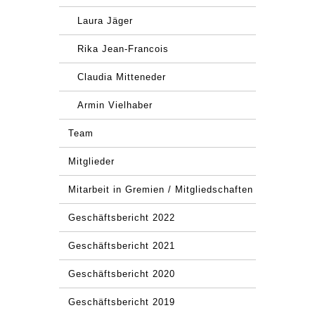
Laura Jäger
Rika Jean-Francois
Claudia Mitteneder
Armin Vielhaber
Team
Mitglieder
Mitarbeit in Gremien / Mitgliedschaften
Geschäftsbericht 2022
Geschäftsbericht 2021
Geschäftsbericht 2020
Geschäftsbericht 2019