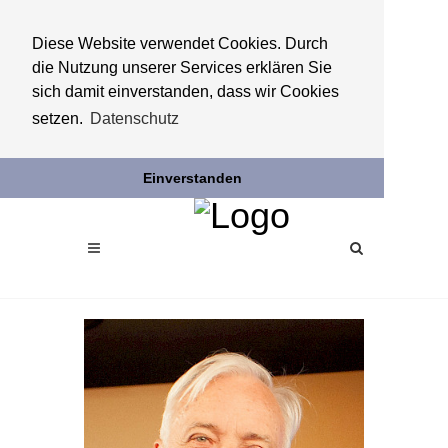
Diese Website verwendet Cookies. Durch
die Nutzung unserer Services erklären Sie
sich damit einverstanden, dass wir Cookies
setzen.
Datenschutz
Einverstanden