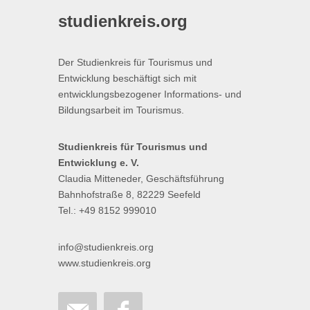
studienkreis.org
Der Studienkreis für Tourismus und
Entwicklung beschäftigt sich mit
entwicklungsbezogener Informations- und
Bildungsarbeit im Tourismus.
Studienkreis für Tourismus und
Entwicklung e. V.
Claudia Mitteneder, Geschäftsführung
Bahnhofstraße 8, 82229 Seefeld
Tel.: +49 8152 999010
info@studienkreis.org
www.studienkreis.org