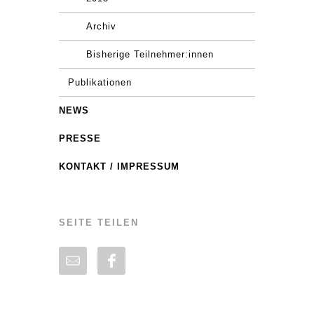
Archiv
Bisherige Teilnehmer:innen
Publikationen
NEWS
PRESSE
KONTAKT / IMPRESSUM
SEITE TEILEN