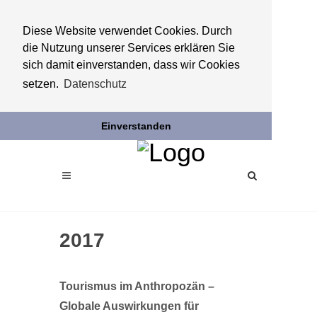
Diese Website verwendet Cookies. Durch
die Nutzung unserer Services erklären Sie
sich damit einverstanden, dass wir Cookies
setzen.
Datenschutz
Einverstanden
2017
Tourismus im Anthropozän –
Globale Auswirkungen für