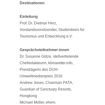
Destinationen
Einleitung
Prof. Dr. Dietmar Herz,
Vorstandsvorsitzender, Studienkreis für
Tourismus und Entwicklung e.V.
Gesprächsteilnehmer:innen
Dr. Susanne Götze, stellvertretende
Chefredakteurin, klimaretter.info,
Preisträgerin des DUH-
Umweltmedienpreis 2016
Andrew Jones, Chairman PATA,
Guardian of Sanctuary Resorts,
Hongkong
Michael Müller, ehem.