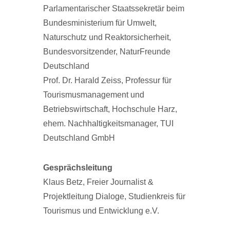
Parlamentarischer Staatssekretär beim
Bundesministerium für Umwelt,
Naturschutz und Reaktorsicherheit,
Bundesvorsitzender, NaturFreunde
Deutschland
Prof. Dr. Harald Zeiss, Professur für
Tourismusmanagement und
Betriebswirtschaft, Hochschule Harz,
ehem. Nachhaltigkeitsmanager, TUI
Deutschland GmbH
Gesprächsleitung
Klaus Betz, Freier Journalist &
Projektleitung Dialoge, Studienkreis für
Tourismus und Entwicklung e.V.