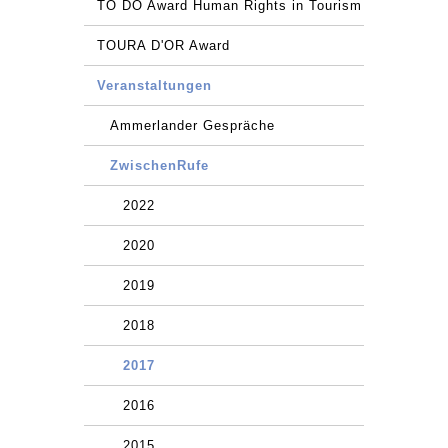
TO DO Award Human Rights in Tourism
TOURA D'OR Award
Veranstaltungen
Ammerlander Gespräche
ZwischenRufe
2022
2020
2019
2018
2017
2016
2015