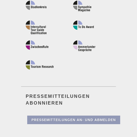
PRESSEMITTEILUNGEN
ABONNIEREN
PRESSEMITTEILUNGEN AN- UND ABMELDEN