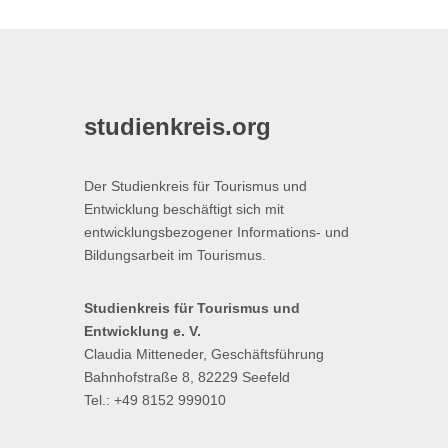
studienkreis.org
Der Studienkreis für Tourismus und
Entwicklung beschäftigt sich mit
entwicklungsbezogener Informations- und
Bildungsarbeit im Tourismus.
Studienkreis für Tourismus und
Entwicklung e. V.
Claudia Mitteneder, Geschäftsführung
Bahnhofstraße 8, 82229 Seefeld
Tel.: +49 8152 999010