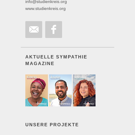
info@studienkreis.org
www.studienkreis.org
AKTUELLE SYMPATHIE
MAGAZINE
UNSERE PROJEKTE