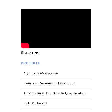
ÜBER UNS
PROJEKTE
SympathieMagazine
Tourism Research / Forschung
Intercultural Tour Guide Qualification
TO DO Award