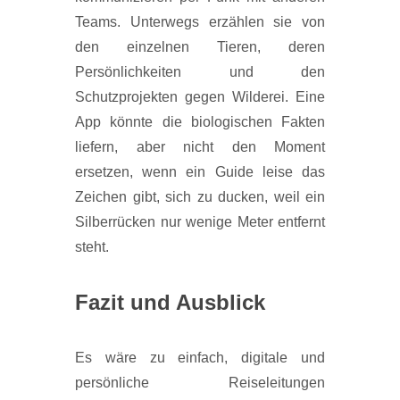
Teams. Unterwegs erzählen sie von
den einzelnen Tieren, deren
Persönlichkeiten und den
Schutzprojekten gegen Wilderei. Eine
App könnte die biologischen Fakten
liefern, aber nicht den Moment
ersetzen, wenn ein Guide leise das
Zeichen gibt, sich zu ducken, weil ein
Silberrücken nur wenige Meter entfernt
steht.
Fazit und Ausblick
Es wäre zu einfach, digitale und
persönliche Reiseleitungen