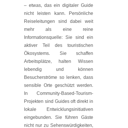
– etwas, das ein digitaler Guide
nicht leisten kann. Persönliche
Reiseleitungen sind dabei weit
mehr als eine reine
Informationsquelle: Sie sind ein
aktiver Teil des touristischen
Ökosystems. Sie schaffen
Arbeitsplätze, halten Wissen
lebendig und können
Besucherströme so lenken, dass
sensible Orte geschützt werden.
In Community-Based-Tourism-
Projekten sind Guides oft direkt in
lokale Entwicklungsinitiativen
eingebunden. Sie führen Gäste
nicht nur zu Sehenswürdigkeiten,