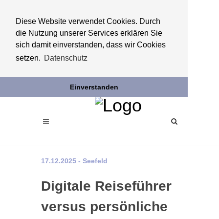
Diese Website verwendet Cookies. Durch
die Nutzung unserer Services erklären Sie
sich damit einverstanden, dass wir Cookies
setzen.
Datenschutz
Einverstanden
17.12.2025 - Seefeld
Digitale Reiseführer
versus persönliche