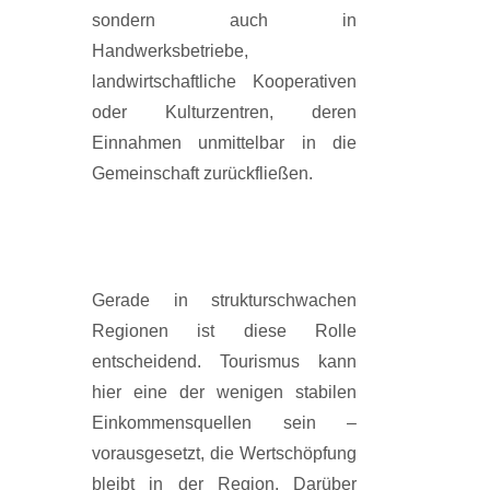
sondern auch in
Handwerksbetriebe,
landwirtschaftliche Kooperativen
oder Kulturzentren, deren
Einnahmen unmittelbar in die
Gemeinschaft zurückfließen.
Gerade in strukturschwachen
Regionen ist diese Rolle
entscheidend. Tourismus kann
hier eine der wenigen stabilen
Einkommensquellen sein –
vorausgesetzt, die Wertschöpfung
bleibt in der Region. Darüber