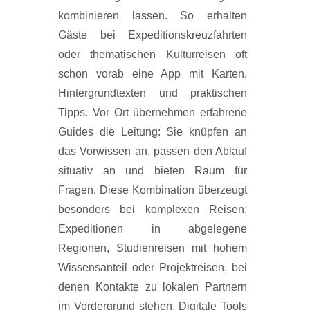
kombinieren lassen. So erhalten
Gäste bei Expeditionskreuzfahrten
oder thematischen Kulturreisen oft
schon vorab eine App mit Karten,
Hintergrundtexten und praktischen
Tipps. Vor Ort übernehmen erfahrene
Guides die Leitung: Sie knüpfen an
das Vorwissen an, passen den Ablauf
situativ an und bieten Raum für
Fragen. Diese Kombination überzeugt
besonders bei komplexen Reisen:
Expeditionen in abgelegene
Regionen, Studienreisen mit hohem
Wissensanteil oder Projektreisen, bei
denen Kontakte zu lokalen Partnern
im Vordergrund stehen. Digitale Tools