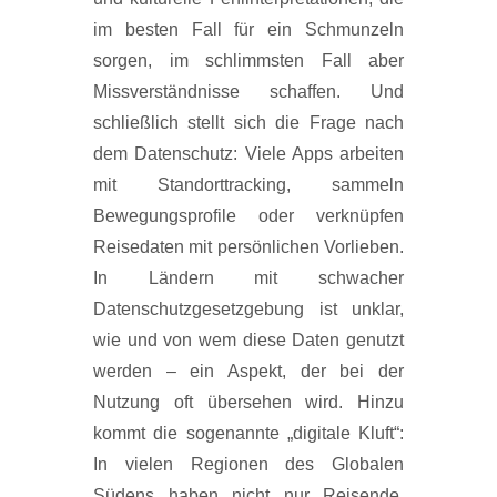
im besten Fall für ein Schmunzeln
sorgen, im schlimmsten Fall aber
Missverständnisse schaffen. Und
schließlich stellt sich die Frage nach
dem Datenschutz: Viele Apps arbeiten
mit Standorttracking, sammeln
Bewegungsprofile oder verknüpfen
Reisedaten mit persönlichen Vorlieben.
In Ländern mit schwacher
Datenschutzgesetzgebung ist unklar,
wie und von wem diese Daten genutzt
werden – ein Aspekt, der bei der
Nutzung oft übersehen wird. Hinzu
kommt die sogenannte „digitale Kluft“:
In vielen Regionen des Globalen
Südens haben nicht nur Reisende,