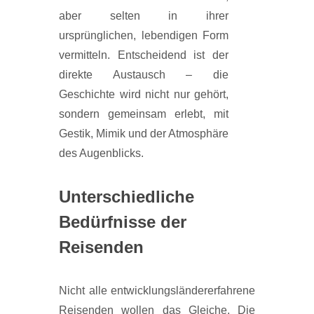
aber selten in ihrer
ursprünglichen, lebendigen Form
vermitteln. Entscheidend ist der
direkte Austausch – die
Geschichte wird nicht nur gehört,
sondern gemeinsam erlebt, mit
Gestik, Mimik und der Atmosphäre
des Augenblicks.
Unterschiedliche
Bedürfnisse der
Reisenden
Nicht alle entwicklungsländererfahrene
Reisenden wollen das Gleiche. Die