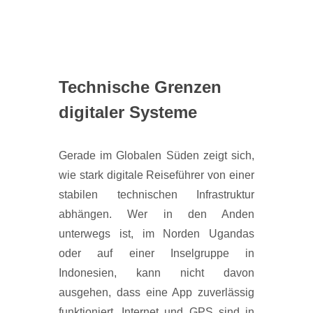
Technische Grenzen
digitaler Systeme
Gerade im Globalen Süden zeigt sich,
wie stark digitale Reiseführer von einer
stabilen technischen Infrastruktur
abhängen. Wer in den Anden
unterwegs ist, im Norden Ugandas
oder auf einer Inselgruppe in
Indonesien, kann nicht davon
ausgehen, dass eine App zuverlässig
funktioniert. Internet und GPS sind in