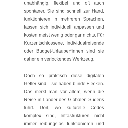
unabhängig, flexibel und oft auch
spontaner. Sie sind schnell zur Hand,
funktionieren in mehreren Sprachen,
lassen sich individuell anpassen und
kosten meist wenig oder gar nichts. Für
Kurzentschlossene, Individualreisende
oder Budget-Urlauber*innen sind sie
daher ein verlockendes Werkzeug.
Doch so praktisch diese digitalen
Helfer sind – sie haben blinde Flecken.
Das merkt man vor allem, wenn die
Reise in Länder des Globalen Südens
führt. Dort, wo kulturelle Codes
komplex sind, Infrastrukturen nicht
immer reibungslos funktionieren und