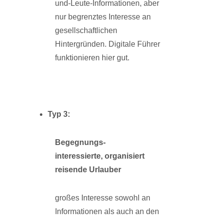
und-Leute-Informationen, aber
nur begrenztes Interesse an
gesellschaftlichen
Hintergründen. Digitale Führer
funktionieren hier gut.
Typ
3:
Begegnungs-
interessierte, organisiert
reisende Urlauber
großes Interesse sowohl an
Informationen als auch an den