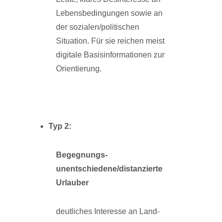
Lebensbedingungen sowie an
der sozialen/politischen
Situation. Für sie reichen meist
digitale Basisinformationen zur
Orientierung.
Typ
2:
Begegnungs-
unentschiedene/distanzierte
Urlauber
deutliches Interesse an Land-