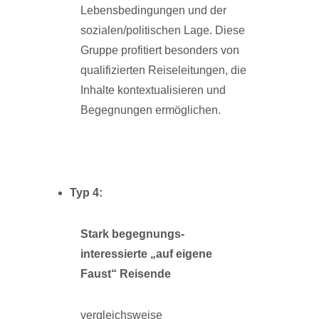
Lebensbedingungen und der
sozialen/politischen Lage. Diese
Gruppe profitiert besonders von
qualifizierten Reiseleitungen, die
Inhalte kontextualisieren und
Begegnungen ermöglichen.
Typ
4:
Stark begegnungs-
interessierte „auf eigene
Faust“ Reisende
vergleichsweise