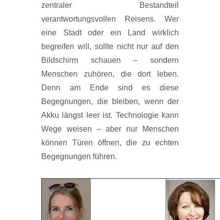
zentraler Bestandteil
verantwortungsvollen Reisens. Wer
eine Stadt oder ein Land wirklich
begreifen will, sollte nicht nur auf den
Bildschirm schauen – sondern
Menschen zuhören, die dort leben.
Denn am Ende sind es diese
Begegnungen, die bleiben, wenn der
Akku längst leer ist. Technologie kann
Wege weisen – aber nur Menschen
können Türen öffnen, die zu echten
Begegnungen führen.