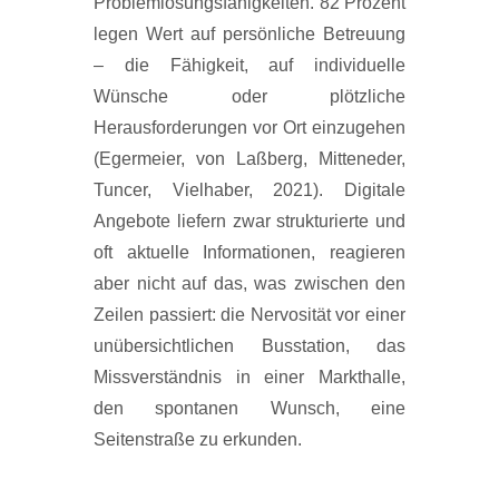
Problemlösungsfähigkeiten. 82 Prozent
legen Wert auf persönliche Betreuung
– die Fähigkeit, auf individuelle
Wünsche oder plötzliche
Herausforderungen vor Ort einzugehen
(Egermeier, von Laßberg, Mitteneder,
Tuncer, Vielhaber, 2021). Digitale
Angebote liefern zwar strukturierte und
oft aktuelle Informationen, reagieren
aber nicht auf das, was zwischen den
Zeilen passiert: die Nervosität vor einer
unübersichtlichen Busstation, das
Missverständnis in einer Markthalle,
den spontanen Wunsch, eine
Seitenstraße zu erkunden.