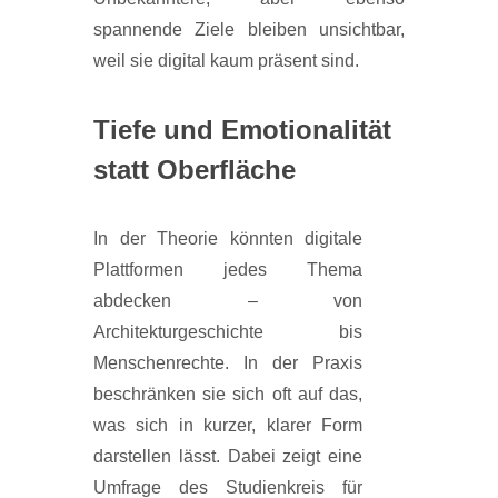
spannende Ziele bleiben unsichtbar,
weil sie digital kaum präsent sind.
Tiefe und Emotionalität
statt Oberfläche
In der Theorie könnten digitale
Plattformen jedes Thema
abdecken – von
Architekturgeschichte bis
Menschenrechte. In der Praxis
beschränken sie sich oft auf das,
was sich in kurzer, klarer Form
darstellen lässt. Dabei zeigt eine
Umfrage des Studienkreis für