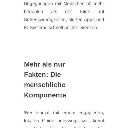
Begegnungen mit Menschen oft mehr
bedeuten als der Blick auf
Sehenswürdigkeiten, stoßen Apps und
KI-Systeme schnell an ihre Grenzen.
Mehr als nur
Fakten: Die
menschliche
Komponente
Wer einmal mit einem engagierten,
lokalen Guide unterwegs war, kennt