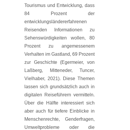
Tourismus und Entwicklung, dass
84 Prozent der
entwicklungsländererfahrenen
Reisenden Informationen zu
Sehenswürdigkeiten wollen, 80
Prozent zu angemessenem
Verhalten im Gastland, 69 Prozent
zur Geschichte (Egermeier, von
Laßberg, Mitteneder, Tuncer,
Vielhaber, 2021). Diese Themen
lassen sich grundsätzlich auch in
digitalen Reiseführern vermitteln.
Über die Hälfte interessiert sich
aber auch für tiefere Einblicke in
Menschenrechte, Genderfragen,
Umweltprobleme oder die