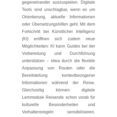
gegeneinander auszuspielen. Digitale
Tools sind unschlagbar, wenn es um
Orientierung, aktuelle Informationen
oder Übersetzungshilfen geht. Mit dem
Fortschritt bei Künstlicher Intelligenz
(KI) eröffnen sich zudem neue
Möglichkeiten: KI kann Guides bei der
Vorbereitung und Durchführung
unterstützen – etwa durch die flexible
Anpassung von Routen oder die
Bereitstellung kontextbezogener
Informationen während der Reise.
Gleichzeitig können digitale
Lernmodule Reisende schon vorab für
kulturelle Besonderheiten und
Verhaltensregeln sensibilisieren.