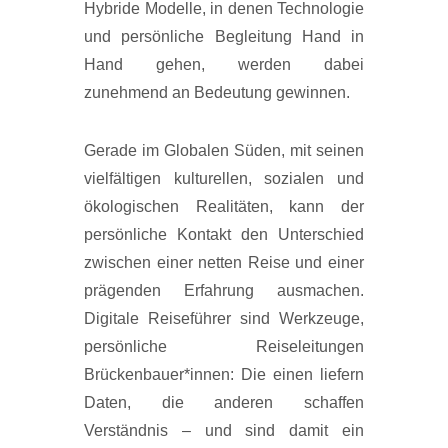
Hybride Modelle, in denen Technologie
und persönliche Begleitung Hand in
Hand gehen, werden dabei
zunehmend an Bedeutung gewinnen.
Gerade im Globalen Süden, mit seinen
vielfältigen kulturellen, sozialen und
ökologischen Realitäten, kann der
persönliche Kontakt den Unterschied
zwischen einer netten Reise und einer
prägenden Erfahrung ausmachen.
Digitale Reiseführer sind Werkzeuge,
persönliche Reiseleitungen
Brückenbauer*innen: Die einen liefern
Daten, die anderen schaffen
Verständnis – und sind damit ein