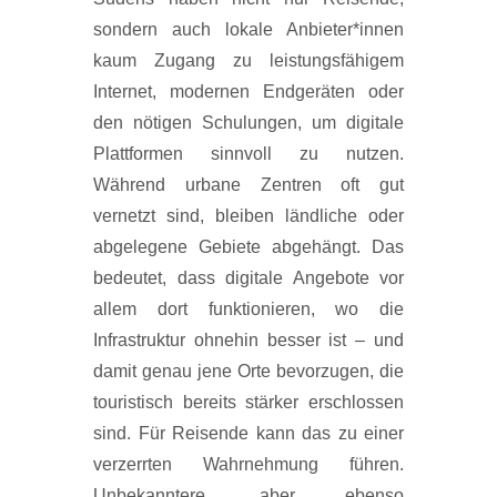
sondern auch lokale Anbieter*innen
kaum Zugang zu leistungsfähigem
Internet, modernen Endgeräten oder
den nötigen Schulungen, um digitale
Plattformen sinnvoll zu nutzen.
Während urbane Zentren oft gut
vernetzt sind, bleiben ländliche oder
abgelegene Gebiete abgehängt. Das
bedeutet, dass digitale Angebote vor
allem dort funktionieren, wo die
Infrastruktur ohnehin besser ist – und
damit genau jene Orte bevorzugen, die
touristisch bereits stärker erschlossen
sind. Für Reisende kann das zu einer
verzerrten Wahrnehmung führen.
Unbekanntere, aber ebenso