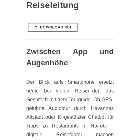
Reiseleitung
DOWNLOAD PDF
Zwischen App und
Augenhöhe
Der Blick aufs Smartphone ersetzt
heute bei vielen Reisen-den das
Gespräch mit dem Tourguide. Ob GPS-
geführte Audiotour durch Havannas
Altstadt oder KI-gestützter Chatbot für
Tipps zu Restaurants in Nairobi –
digitale Reiseführer machen