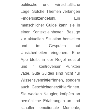
politische und wirtschaftliche
Lage. Solche Themen verlangen
Fingerspitzengefühl. Ein
menschlicher Guide kann sie in
einen Kontext einbetten, Bezüge
zur aktuellen Situation herstellen
und im Gespräch auf
Unsicherheiten eingehen. Eine
App bleibt in der Regel neutral
und in kontroversen Punkten
vage. Gute Guides sind nicht nur
Wissensvermittler*innen, sondern
auch Geschichtenerzähler*innen.
Sie wecken Neugier, knüpfen an
persönliche Erfahrungen an und
schaffen emotionale Momente,