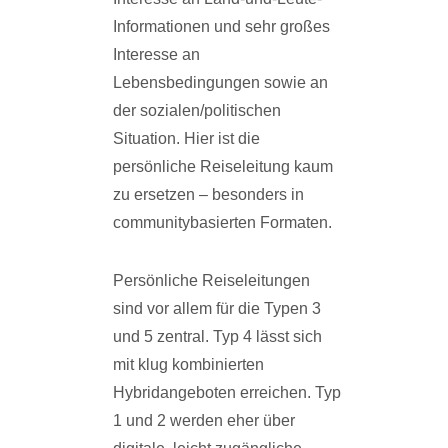
Informationen und sehr großes
Interesse an
Lebensbedingungen sowie an
der sozialen/politischen
Situation. Hier ist die
persönliche Reiseleitung kaum
zu ersetzen – besonders in
communitybasierten Formaten.
Persönliche Reiseleitungen
sind vor allem für die Typen 3
und 5 zentral. Typ 4 lässt sich
mit klug kombinierten
Hybridangeboten erreichen. Typ
1 und 2 werden eher über