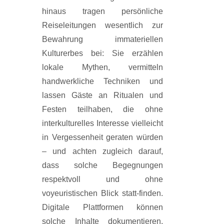
hinaus tragen persönliche
Reiseleitungen wesentlich zur
Bewahrung immateriellen
Kulturerbes bei: Sie erzählen
lokale Mythen, vermitteln
handwerkliche Techniken und
lassen Gäste an Ritualen und
Festen teilhaben, die ohne
interkulturelles Interesse vielleicht
in Vergessenheit geraten würden
– und achten zugleich darauf,
dass solche Begegnungen
respektvoll und ohne
voyeuristischen Blick statt-finden.
Digitale Plattformen können
solche Inhalte dokumentieren,