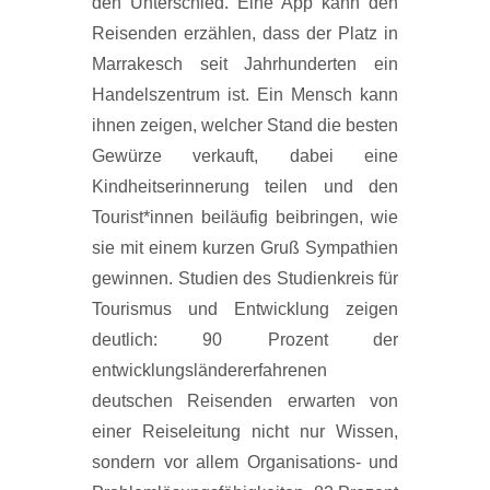
den Unterschied. Eine App kann den
Reisenden erzählen, dass der Platz in
Marrakesch seit Jahrhunderten ein
Handelszentrum ist. Ein Mensch kann
ihnen zeigen, welcher Stand die besten
Gewürze verkauft, dabei eine
Kindheitserinnerung teilen und den
Tourist*innen beiläufig beibringen, wie
sie mit einem kurzen Gruß Sympathien
gewinnen. Studien des Studienkreis für
Tourismus und Entwicklung zeigen
deutlich: 90 Prozent der
entwicklungsländererfahrenen
deutschen Reisenden erwarten von
einer Reiseleitung nicht nur Wissen,
sondern vor allem Organisations- und