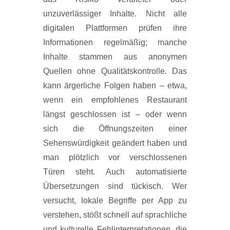
unzuverlässiger Inhalte. Nicht alle
digitalen Plattformen prüfen ihre
Informationen regelmäßig; manche
Inhalte stammen aus anonymen
Quellen ohne Qualitätskontrolle. Das
kann ärgerliche Folgen haben – etwa,
wenn ein empfohlenes Restaurant
längst geschlossen ist – oder wenn
sich die Öffnungszeiten einer
Sehenswürdigkeit geändert haben und
man plötzlich vor verschlossenen
Türen steht. Auch automatisierte
Übersetzungen sind tückisch. Wer
versucht, lokale Begriffe per App zu
verstehen, stößt schnell auf sprachliche
und kulturelle Fehlinterpretationen, die