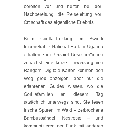
bereiten vor und helfen bei der
Nachbereitung, die Reiseleitung vor
Ort schafft das eigentliche Erlebnis.
Beim Gorilla-Trekking im Bwindi
Impenetrable National Park in Uganda
erhalten zum Beispiel Besucher*innen
zunächst eine kurze Einweisung von
Rangern. Digitale Karten könnten den
Weg grob anzeigen, aber nur die
erfahrenen Guides wissen, wo die
Gorillafamilien an diesem Tag
tatsächlich unterwegs sind. Sie lesen
frische Spuren im Wald – zerbrochene
Bambusstängel, Nestreste – und
kommunizieren per Funk mit anderen