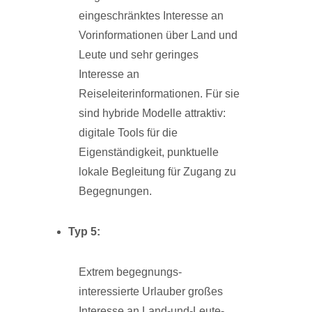
eingeschränktes Interesse an
Vorinformationen über Land und
Leute und sehr geringes
Interesse an
Reiseleiterinformationen. Für sie
sind hybride Modelle attraktiv:
digitale Tools für die
Eigenständigkeit, punktuelle
lokale Begleitung für Zugang zu
Begegnungen.
Typ
5:
Extrem begegnungs-
interessierte Urlauber
großes
Interesse an Land-und-Leute-