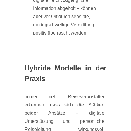
digitale, leicht zugängliche
Information abgeholt – können
aber vor Ort durch sensible,
niedrigschwellige Vermittlung
positiv überrascht werden.
Hybride Modelle in der
Praxis
Immer mehr Reiseveranstalter
erkennen, dass sich die Stärken
beider Ansätze – digitale
Unterstützung und persönliche
Reiseleitung – wirkungsvoll