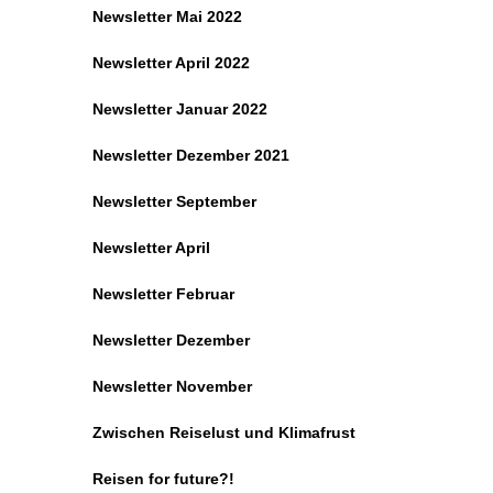
Newsletter Mai 2022
Newsletter April 2022
Newsletter Januar 2022
Newsletter Dezember 2021
Newsletter September
Newsletter April
Newsletter Februar
Newsletter Dezember
Newsletter November
Zwischen Reiselust und Klimafrust
Reisen for future?!