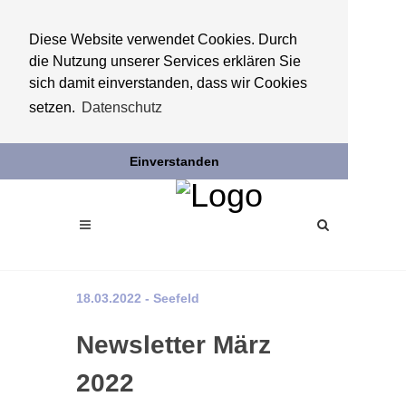
Diese Website verwendet Cookies. Durch
die Nutzung unserer Services erklären Sie
sich damit einverstanden, dass wir Cookies
setzen.
Datenschutz
Einverstanden
18.03.2022 - Seefeld
Newsletter März
2022