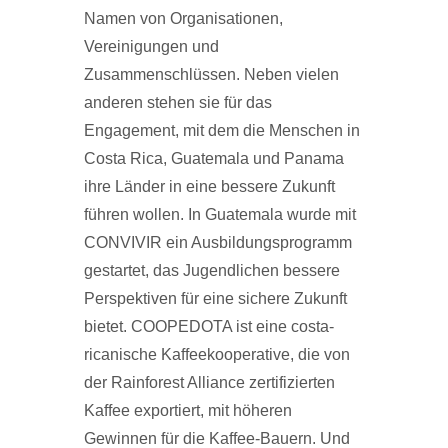
Namen von Organisationen,
Vereinigungen und
Zusammenschlüssen. Neben vielen
anderen stehen sie für das
Engagement, mit dem die Menschen in
Costa Rica, Guatemala und Panama
ihre Länder in eine bessere Zukunft
führen wollen. In Guatemala wurde mit
CONVIVIR ein Ausbildungsprogramm
gestartet, das Jugendlichen bessere
Perspektiven für eine sichere Zukunft
bietet. COOPEDOTA ist eine costa-
ricanische Kaffeekooperative, die von
der Rainforest Alliance zertifizierten
Kaffee exportiert, mit höheren
Gewinnen für die Kaffee-Bauern. Und