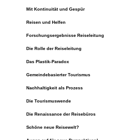
Mit Kontinuität und Gespür
Reisen und Helfen
Forschungsergebnisse Reiseleitung
Die Rolle der Reiseleitung
Das Plastik-Paradox
Gemeindebasierter Tourismus
Nachhaltigkeit als Prozess
Die Tourismuswende
Die Renaissance der Reisebüros
Schöne neue Reisewelt?