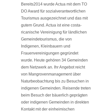
Bereits2014 wurde Actua mit dem TO
DO Award für sozialverantwortlichen
Tourismus ausgezeichnet und das mit
gutem Grund. Actua ist eine costa-
ricanische Vereinigung für ländlichen
Gemeindetourismus, die von
Indigenen, Kleinbauern und
Frauenvereinigungen gegründet
wurde. Heute gehören 34 Gemeinden
dem Netzwerk an. Ihr Angebot reicht
von Mangrovenmanagement über
Naturbeobachtung bis zu Besuchen in
indigenen Gemeinden. Reisende treten
beim Besuch der bäuerlich geprägten
oder indigenen Gemeinden in direkten
Kontakt mit der einheimischen