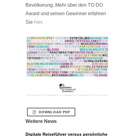
Bevölkerung. Mehr über den TO DO
Award und seinen Gewinner erfahren
Sie
hier
.
DOWNLOAD PDF
Weitere News
Digitale Reiseführer versus persönliche