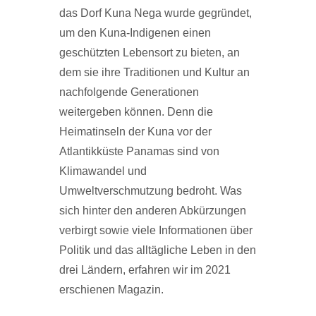
das Dorf Kuna Nega wurde gegründet,
um den Kuna-Indigenen einen
geschützten Lebensort zu bieten, an
dem sie ihre Traditionen und Kultur an
nachfolgende Generationen
weitergeben können. Denn die
Heimatinseln der Kuna vor der
Atlantikküste Panamas sind von
Klimawandel und
Umweltverschmutzung bedroht. Was
sich hinter den anderen Abkürzungen
verbirgt sowie viele Informationen über
Politik und das alltägliche Leben in den
drei Ländern, erfahren wir im 2021
erschienen Magazin.