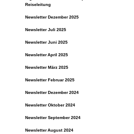
Reiseleitung
Newsletter Dezember 2025
Newsletter Juli 2025
Newsletter Juni 2025
Newsletter April 2025
Newsletter März 2025
Newsletter Februar 2025
Newsletter Dezember 2024
Newsletter Oktober 2024
Newsletter September 2024
Newsletter August 2024