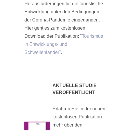
Herausforderungen für die touristische
Entwicklung unter den Bedingungen
der Corona-Pandemie eingegangen.
Hier geht es zum kostenlosen
Download der Publikation:
"Tourismus
in Entwicklungs- und
Schwellenländer"
.
AKTUELLE STUDIE
VERÖFFENTLICHT
Erfahren Sie in der neuen
kostenlosen Publikation
mehr über den