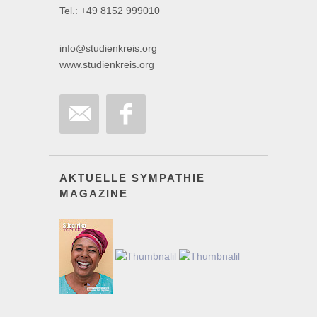
Tel.: +49 8152 999010
info@studienkreis.org
www.studienkreis.org
AKTUELLE SYMPATHIE
MAGAZINE