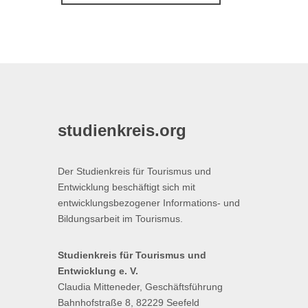
studienkreis.org
Der Studienkreis für Tourismus und
Entwicklung beschäftigt sich mit
entwicklungsbezogener Informations- und
Bildungsarbeit im Tourismus.
Studienkreis für Tourismus und
Entwicklung e. V.
Claudia Mitteneder, Geschäftsführung
Bahnhofstraße 8, 82229 Seefeld