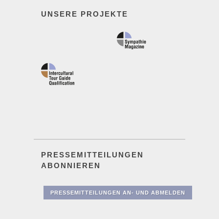
UNSERE PROJEKTE
PRESSEMITTEILUNGEN
ABONNIEREN
PRESSEMITTEILUNGEN AN- UND ABMELDEN