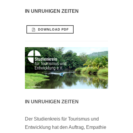
IN UNRUHIGEN ZEITEN
DOWNLOAD PDF
IN UNRUHIGEN ZEITEN
Der Studienkreis für Tourismus und
Entwicklung hat den Auftrag, Empathie