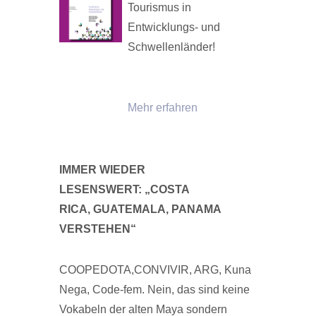
Tourismus in
Entwicklungs- und
Schwellenländer!
Mehr erfahren
IMMER WIEDER
LESENSWERT: „COSTA
RICA, GUATEMALA, PANAMA
VERSTEHEN“
COOPEDOTA,CONVIVIR, ARG, Kuna
Nega, Code-fem. Nein, das sind keine
Vokabeln der alten Maya sondern