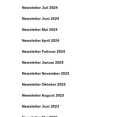
Newsletter Juli 2024
Newsletter Juni 2024
Newsletter Mai 2024
Newsletter April 2024
Newsletter Februar 2024
Newsletter Januar 2024
Newsletter November 2023
Newsletter Oktober 2023
Newsletter August 2023
Newsletter Juni 2023