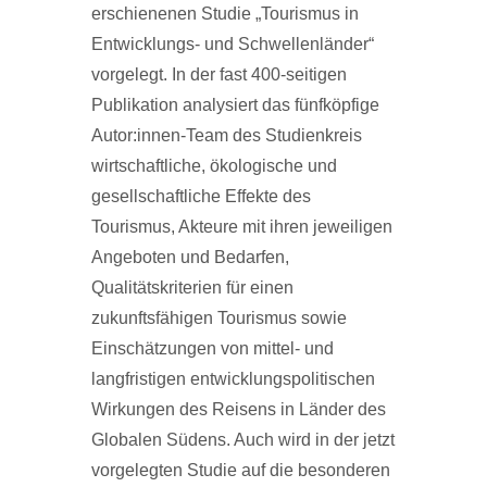
erschienenen Studie „Tourismus in
Entwicklungs- und Schwellenländer“
vorgelegt. In der fast 400-seitigen
Publikation analysiert das fünfköpfige
Autor:innen-Team des Studienkreis
wirtschaftliche, ökologische und
gesellschaftliche Effekte des
Tourismus, Akteure mit ihren jeweiligen
Angeboten und Bedarfen,
Qualitätskriterien für einen
zukunftsfähigen Tourismus sowie
Einschätzungen von mittel- und
langfristigen entwicklungspolitischen
Wirkungen des Reisens in Länder des
Globalen Südens. Auch wird in der jetzt
vorgelegten Studie auf die besonderen