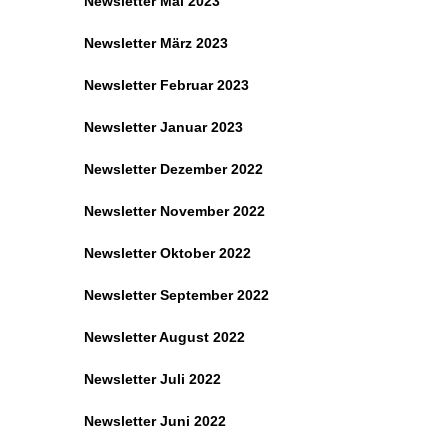
Newsletter Mai 2023
Newsletter März 2023
Newsletter Februar 2023
Newsletter Januar 2023
Newsletter Dezember 2022
Newsletter November 2022
Newsletter Oktober 2022
Newsletter September 2022
Newsletter August 2022
Newsletter Juli 2022
Newsletter Juni 2022